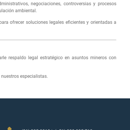
inistrativos, negociaciones, controversias y procesos
ulación ambiental.
ara ofrecer soluciones legales eficientes y orientadas a
le respaldo legal estratégico en asuntos mineros con
nuestros especialistas.