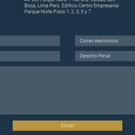
Borja, Lima-Perú. Edificio Centro Empresarial
Parque Norte Pisos 1; 2; 3; 5 y 7.