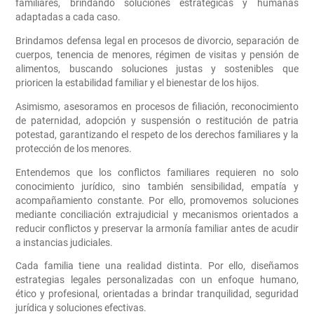
familiares, brindando soluciones estratégicas y humanas
adaptadas a cada caso.
Brindamos defensa legal en
procesos de divorcio, separación de
cuerpos, tenencia de menores, régimen de visitas y pensión de
alimentos
, buscando soluciones justas y sostenibles que
prioricen la estabilidad familiar y el bienestar de los hijos.
Asimismo, asesoramos en procesos de filiación, reconocimiento
de paternidad, adopción y suspensión o restitución de patria
potestad, garantizando el respeto de los derechos familiares y la
protección de los menores.
Entendemos que los conflictos familiares requieren no solo
conocimiento jurídico, sino también sensibilidad, empatía y
acompañamiento constante. Por ello, promovemos soluciones
mediante conciliación extrajudicial y mecanismos orientados a
reducir conflictos y preservar la armonía familiar antes de acudir
a instancias judiciales.
Cada familia tiene una realidad distinta. Por ello, diseñamos
estrategias legales personalizadas con un enfoque humano,
ético y profesional, orientadas a brindar tranquilidad, seguridad
jurídica y soluciones efectivas.