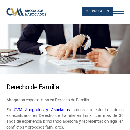
BROCHURE
Derecho de Familia
Abogados especialistas en Derecho de Familia
En
CVM Abogados y Asociados
somos un estudio jurídico
especializado en Derecho de Familia en Lima, con más de 30
años de experiencia brindando asesoría y representación legal en
conflictos y procesos familiares.