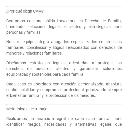
¿Por qué elegir CVM?
Contamos con una sólida trayectoria en Derecho de Familia,
brindando soluciones legales eficientes y estratégicas para
personas y familias.
Nuestro equipo integra abogados especializados en procesos
familiares, conciliación y litigios relacionados con derechos de
menores y relaciones familiares.
Diseñamos estrategias legales orientadas a proteger los
derechos de nuestros clientes y garantizar soluciones
equilibradas y sostenibles para cada familia.
Cada caso es abordado con atención personalizada, absoluta
confidencialidad y compromiso profesional, priorizando siempre
el bienestar familiar y la protección de los menores.
Metodología de trabajo
Realizamos un análisis integral de cada caso familiar para
identificar riesgos, necesidades y alternativas legales que