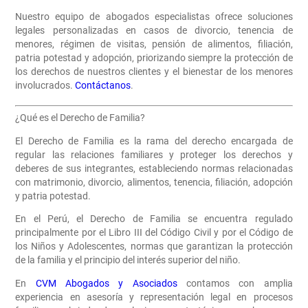
Nuestro equipo de abogados especialistas ofrece soluciones
legales personalizadas en casos de divorcio, tenencia de
menores, régimen de visitas, pensión de alimentos, filiación,
patria potestad y adopción, priorizando siempre la protección de
los derechos de nuestros clientes y el bienestar de los menores
involucrados.
Contáctanos
.
¿Qué es el Derecho de Familia?
El Derecho de Familia es la rama del derecho encargada de
regular las relaciones familiares y proteger los derechos y
deberes de sus integrantes, estableciendo normas relacionadas
con matrimonio, divorcio, alimentos, tenencia, filiación, adopción
y patria potestad.
En el Perú, el Derecho de Familia se encuentra regulado
principalmente por el Libro III del Código Civil y por el Código de
los Niños y Adolescentes, normas que garantizan la protección
de la familia y el principio del interés superior del niño.
En
CVM Abogados y Asociados
contamos con amplia
experiencia en asesoría y representación legal en procesos