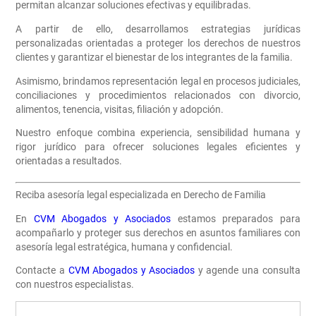
permitan alcanzar soluciones efectivas y equilibradas.
A partir de ello, desarrollamos estrategias jurídicas
personalizadas orientadas a proteger los derechos de nuestros
clientes y garantizar el bienestar de los integrantes de la familia.
Asimismo, brindamos representación legal en procesos judiciales,
conciliaciones y procedimientos relacionados con divorcio,
alimentos, tenencia, visitas, filiación y adopción.
Nuestro enfoque combina experiencia, sensibilidad humana y
rigor jurídico para ofrecer soluciones legales eficientes y
orientadas a resultados.
Reciba asesoría legal especializada en Derecho de Familia
En
CVM Abogados y Asociados
estamos preparados para
acompañarlo y proteger sus derechos en asuntos familiares con
asesoría legal estratégica, humana y confidencial.
Contacte a
CVM Abogados y Asociados
y agende una consulta
con nuestros especialistas.