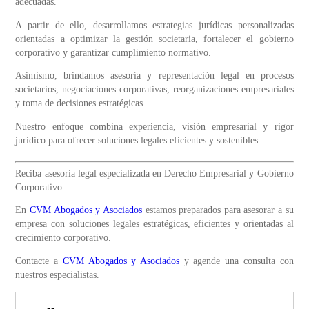
adecuadas.
A partir de ello, desarrollamos estrategias jurídicas personalizadas
orientadas a optimizar la gestión societaria, fortalecer el gobierno
corporativo y garantizar cumplimiento normativo.
Asimismo, brindamos asesoría y representación legal en procesos
societarios, negociaciones corporativas, reorganizaciones empresariales
y toma de decisiones estratégicas.
Nuestro enfoque combina experiencia, visión empresarial y rigor
jurídico para ofrecer soluciones legales eficientes y sostenibles.
Reciba asesoría legal especializada en Derecho Empresarial y Gobierno
Corporativo
En
CVM Abogados y Asociados
estamos preparados para asesorar a su
empresa con soluciones legales estratégicas, eficientes y orientadas al
crecimiento corporativo.
Contacte a
CVM Abogados y Asociados
y agende una consulta con
nuestros especialistas.