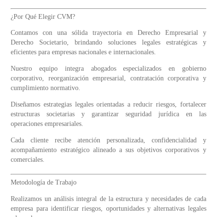
¿Por Qué Elegir CVM?
Contamos con una sólida trayectoria en Derecho Empresarial y
Derecho Societario, brindando soluciones legales estratégicas y
eficientes para empresas nacionales e internacionales.
Nuestro equipo integra abogados especializados en gobierno
corporativo, reorganización empresarial, contratación corporativa y
cumplimiento normativo.
Diseñamos estrategias legales orientadas a reducir riesgos, fortalecer
estructuras societarias y garantizar seguridad jurídica en las
operaciones empresariales.
Cada cliente recibe atención personalizada, confidencialidad y
acompañamiento estratégico alineado a sus objetivos corporativos y
comerciales.
Metodología de Trabajo
Realizamos un análisis integral de la estructura y necesidades de cada
empresa para identificar riesgos, oportunidades y alternativas legales