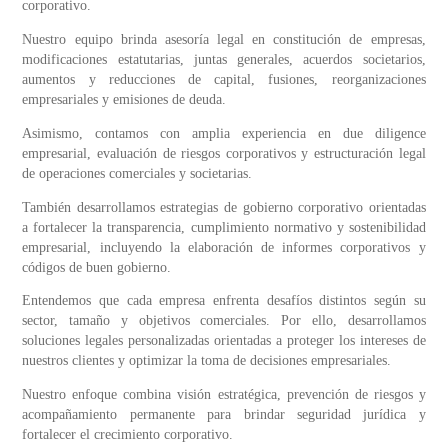
corporativo.
Nuestro equipo brinda asesoría legal en constitución de empresas,
modificaciones estatutarias, juntas generales, acuerdos societarios,
aumentos y reducciones de capital, fusiones, reorganizaciones
empresariales y emisiones de deuda.
Asimismo, contamos con amplia experiencia en due diligence
empresarial, evaluación de riesgos corporativos y estructuración legal
de operaciones comerciales y societarias.
También desarrollamos estrategias de gobierno corporativo orientadas
a fortalecer la transparencia, cumplimiento normativo y sostenibilidad
empresarial, incluyendo la elaboración de informes corporativos y
códigos de buen gobierno.
Entendemos que cada empresa enfrenta desafíos distintos según su
sector, tamaño y objetivos comerciales. Por ello, desarrollamos
soluciones legales personalizadas orientadas a proteger los intereses de
nuestros clientes y optimizar la toma de decisiones empresariales.
Nuestro enfoque combina visión estratégica, prevención de riesgos y
acompañamiento permanente para brindar seguridad jurídica y
fortalecer el crecimiento corporativo.