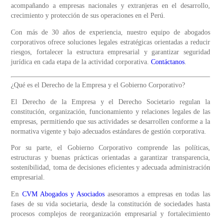
acompañando a empresas nacionales y extranjeras en el desarrollo,
crecimiento y protección de sus operaciones en el Perú.
Con más de 30 años de experiencia, nuestro equipo de abogados
corporativos ofrece soluciones legales estratégicas orientadas a reducir
riesgos, fortalecer la estructura empresarial y garantizar seguridad
jurídica en cada etapa de la actividad corporativa.
Contáctanos
.
¿Qué es el Derecho de la Empresa y el Gobierno Corporativo?
El Derecho de la Empresa y el Derecho Societario regulan la
constitución, organización, funcionamiento y relaciones legales de las
empresas, permitiendo que sus actividades se desarrollen conforme a la
normativa vigente y bajo adecuados estándares de gestión corporativa.
Por su parte, el Gobierno Corporativo comprende las políticas,
estructuras y buenas prácticas orientadas a garantizar transparencia,
sostenibilidad, toma de decisiones eficientes y adecuada administración
empresarial.
En
CVM Abogados y Asociados
asesoramos a empresas en todas las
fases de su vida societaria, desde la constitución de sociedades hasta
procesos complejos de reorganización empresarial y fortalecimiento