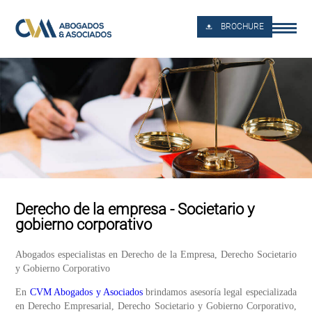
BROCHURE
Derecho de la empresa - Societario y
gobierno corporativo
Abogados especialistas en Derecho de la Empresa, Derecho Societario
y Gobierno Corporativo
En
CVM Abogados y Asociados
brindamos asesoría legal especializada
en Derecho Empresarial, Derecho Societario y Gobierno Corporativo,