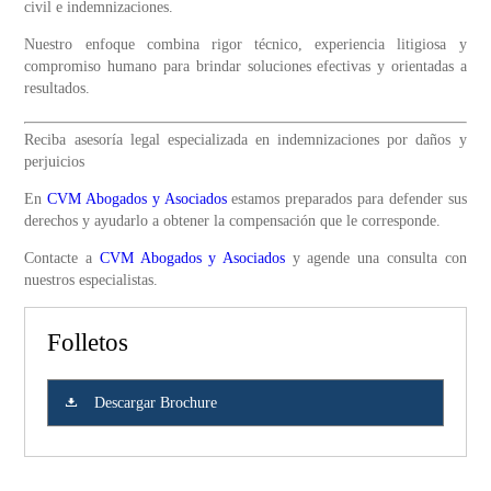
civil e indemnizaciones.
Nuestro enfoque combina rigor técnico, experiencia litigiosa y
compromiso humano para brindar soluciones efectivas y orientadas a
resultados.
Reciba asesoría legal especializada en indemnizaciones por daños y
perjuicios
En
CVM Abogados y Asociados
estamos preparados para defender sus
derechos y ayudarlo a obtener la compensación que le corresponde.
Contacte a
CVM Abogados y Asociados
y agende una consulta con
nuestros especialistas.
Folletos
Descargar Brochure