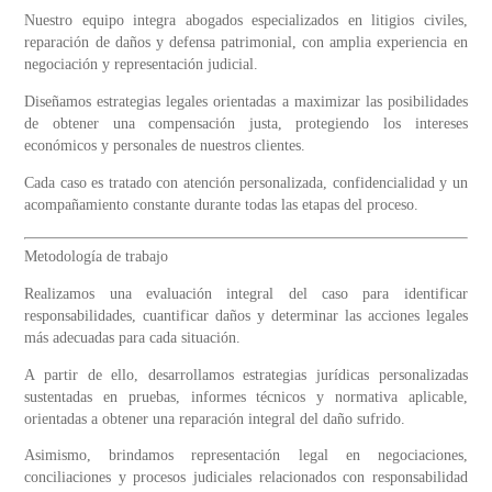
Nuestro equipo integra abogados especializados en litigios civiles,
reparación de daños y defensa patrimonial, con amplia experiencia en
negociación y representación judicial.
Diseñamos estrategias legales orientadas a maximizar las posibilidades
de obtener una compensación justa, protegiendo los intereses
económicos y personales de nuestros clientes.
Cada caso es tratado con atención personalizada, confidencialidad y un
acompañamiento constante durante todas las etapas del proceso.
Metodología de trabajo
Realizamos una evaluación integral del caso para identificar
responsabilidades, cuantificar daños y determinar las acciones legales
más adecuadas para cada situación.
A partir de ello, desarrollamos estrategias jurídicas personalizadas
sustentadas en pruebas, informes técnicos y normativa aplicable,
orientadas a obtener una reparación integral del daño sufrido.
Asimismo, brindamos representación legal en negociaciones,
conciliaciones y procesos judiciales relacionados con responsabilidad