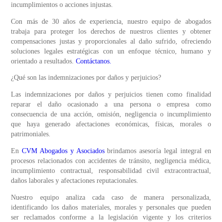
incumplimientos o acciones injustas.
Con más de 30 años de experiencia, nuestro equipo de abogados
trabaja para proteger los derechos de nuestros clientes y obtener
compensaciones justas y proporcionales al daño sufrido, ofreciendo
soluciones legales estratégicas con un enfoque técnico, humano y
orientado a resultados.
Contáctanos
.
¿Qué son las indemnizaciones por daños y perjuicios?
Las indemnizaciones por daños y perjuicios tienen como finalidad
reparar el daño ocasionado a una persona o empresa como
consecuencia de una acción, omisión, negligencia o incumplimiento
que haya generado afectaciones económicas, físicas, morales o
patrimoniales.
En
CVM Abogados y Asociados
brindamos asesoría legal integral en
procesos relacionados con accidentes de tránsito, negligencia médica,
incumplimiento contractual, responsabilidad civil extracontractual,
daños laborales y afectaciones reputacionales.
Nuestro equipo analiza cada caso de manera personalizada,
identificando los daños materiales, morales y personales que pueden
ser reclamados conforme a la legislación vigente y los criterios