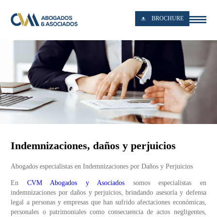
BROCHURE
Indemnizaciones, daños y perjuicios
Abogados especialistas en Indemnizaciones por Daños y Perjuicios
En
CVM Abogados y Asociados
somos especialistas en
indemnizaciones por daños y perjuicios, brindando asesoría y defensa
legal a personas y empresas que han sufrido afectaciones económicas,
personales o patrimoniales como consecuencia de actos negligentes,