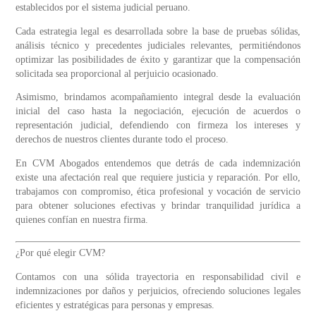
establecidos por el sistema judicial peruano.
Cada estrategia legal es desarrollada sobre la base de pruebas sólidas,
análisis técnico y precedentes judiciales relevantes, permitiéndonos
optimizar las posibilidades de éxito y garantizar que la compensación
solicitada sea proporcional al perjuicio ocasionado.
Asimismo, brindamos acompañamiento integral desde la evaluación
inicial del caso hasta la negociación, ejecución de acuerdos o
representación judicial, defendiendo con firmeza los intereses y
derechos de nuestros clientes durante todo el proceso.
En CVM Abogados entendemos que detrás de cada indemnización
existe una afectación real que requiere justicia y reparación. Por ello,
trabajamos con compromiso, ética profesional y vocación de servicio
para obtener soluciones efectivas y brindar tranquilidad jurídica a
quienes confían en nuestra firma.
¿Por qué elegir CVM?
Contamos con una sólida trayectoria en responsabilidad civil e
indemnizaciones por daños y perjuicios, ofreciendo soluciones legales
eficientes y estratégicas para personas y empresas.