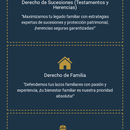
Derecho de Sucesiones (Testamentos y
Herencias)
"Maximizamos tu legado familiar con estrategias
expertas de sucesiones y protección patrimonial,
¡herencias seguras garantizadas!"
Derecho de Familia
"Defendemos tus lazos familiares con pasión y
experiencia, ¡tu bienestar familiar es nuestra prioridad
absoluta!"