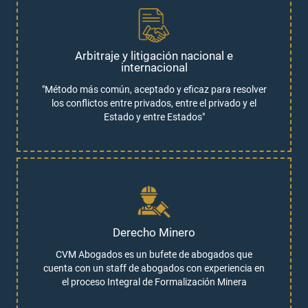
Arbitraje y litigación nacional e
internacional
"Método más común, aceptado y eficaz para resolver
los conflictos entre privados, entre el privado y el
Estado y entre Estados"
Derecho Minero
CVM Abogados es un bufete de abogados que
cuenta con un staff de abogados con experiencia en
el proceso Integral de Formalización Minera