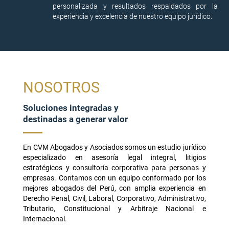
personalizada y resultados respaldados por la
experiencia y excelencia de nuestro equipo jurídico.
NOSOTROS
Soluciones integradas y
destinadas a generar valor
En CVM Abogados y Asociados somos un estudio jurídico
especializado en asesoría legal integral, litigios
estratégicos y consultoría corporativa para personas y
empresas. Contamos con un equipo conformado por los
mejores abogados del Perú, con amplia experiencia en
Derecho Penal, Civil, Laboral, Corporativo, Administrativo,
Tributario, Constitucional y Arbitraje Nacional e
Internacional.