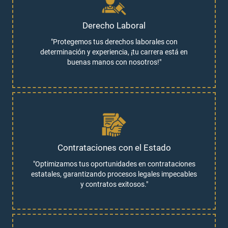
Derecho Laboral
"Protegemos tus derechos laborales con
determinación y experiencia, ¡tu carrera está en
buenas manos con nosotros!"
Contrataciones con el Estado
"Optimizamos tus oportunidades en contrataciones
estatales, garantizando procesos legales impecables
y contratos exitosos."