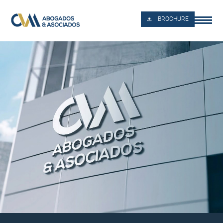
BROCHURE