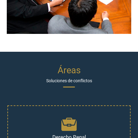
Áreas
Soluciones de conflictos
Derecho Penal