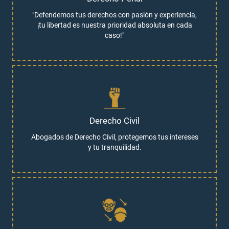
"Defendemos tus derechos con pasión y experiencia,
¡tu libertad es nuestra prioridad absoluta en cada
caso!"
Derecho Civil
Abogados de Derecho Civil, protegemos tus intereses
y tu tranquilidad.