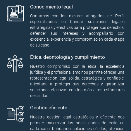
Conocimiento legal
Contamos con los mejores abogados del Perú,
especializados en brindar soluciones legales
estratégicas y efectivas para proteger sus derechos,
defender sus intereses y acompañarlo con
excelencia, experiencia y compromiso en cada etapa
de su caso.
Ética, deontología y cumplimiento
Nuestro compromiso con la ética, la excelencia
jurídica y el profesionalismo nos permite ofrecer una
representación legal sólida, estratégica y confiable,
orientada a proteger sus derechos y garantizar
soluciones efectivas con los más altos estándares
de calidad.
Gestión eficiente
Nuestra gestión legal estratégica y eficiente nos
permite maximizar las posibilidades de éxito en
cada caso, brindando soluciones sólidas, atención