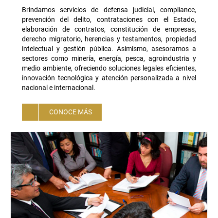
Brindamos servicios de defensa judicial, compliance,
prevención del delito, contrataciones con el Estado,
elaboración de contratos, constitución de empresas,
derecho migratorio, herencias y testamentos, propiedad
intelectual y gestión pública. Asimismo, asesoramos a
sectores como minería, energía, pesca, agroindustria y
medio ambiente, ofreciendo soluciones legales eficientes,
innovación tecnológica y atención personalizada a nivel
nacional e internacional.
CONOCE MÁS