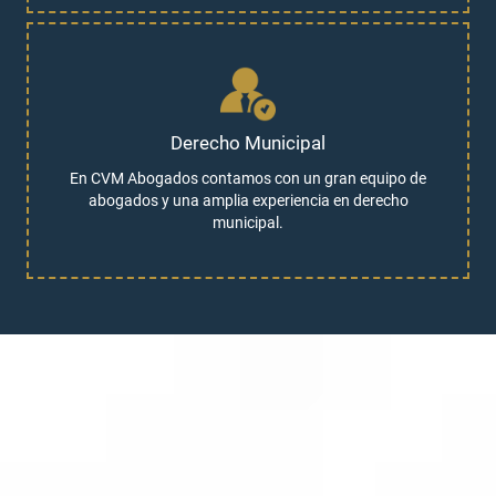
Derecho Municipal
En CVM Abogados contamos con un gran equipo de
abogados y una amplia experiencia en derecho
municipal.