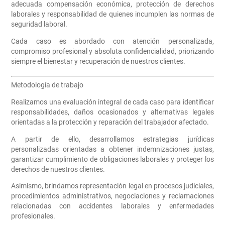
adecuada compensación económica, protección de derechos
laborales y responsabilidad de quienes incumplen las normas de
seguridad laboral.
Cada caso es abordado con atención personalizada,
compromiso profesional y absoluta confidencialidad, priorizando
siempre el bienestar y recuperación de nuestros clientes.
Metodología de trabajo
Realizamos una evaluación integral de cada caso para identificar
responsabilidades, daños ocasionados y alternativas legales
orientadas a la protección y reparación del trabajador afectado.
A partir de ello, desarrollamos estrategias jurídicas
personalizadas orientadas a obtener indemnizaciones justas,
garantizar cumplimiento de obligaciones laborales y proteger los
derechos de nuestros clientes.
Asimismo, brindamos representación legal en procesos judiciales,
procedimientos administrativos, negociaciones y reclamaciones
relacionadas con accidentes laborales y enfermedades
profesionales.