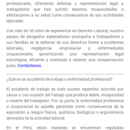
profesionales, ofreciendo defensa y representación legal a
trabajadores que han sufrido lesiones, incapacidades o
afectaciones a su salud como consecuencia de sus actividades
laborales.
Con más de 30 años de experiencia en Derecho Laboral, nuestro
equipo de abogados especialistas acompaña a trabajadores y
sus familias en la defensa de sus derechos frente a accidentes
laborales, negligencia empresarial y enfermedades
ocupacionales, garantizando una representación legal
estratégica, eficiente y orientada a obtener una compensación
justa.
Contáctanos
.
¿Qué es un accidente de trabajo o enfermedad profesional?
El accidente de trabajo es todo suceso repentino ocurrido por
causa o con ocasión del trabajo que produce lesión, incapacidad
o muerte del trabajador. Por su parte, la enfermedad profesional
u ocupacional es aquella generada como consecuencia de la
exposición a riesgos físicos, químicos, biológicos o ergonómicos
derivados de la actividad laboral.
En el Perú, estas materias se encuentran reguladas