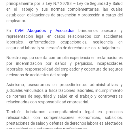
principalmente por la Ley N.º 29783 – Ley de Seguridad y Salud
en el Trabajo y sus normas complementarias, las cuales
establecen obligaciones de prevención y protección a cargo del
empleador.
En
CVM Abogados y Asociados
brindamos asesoría y
representación legal en casos relacionados con
accidentes
laborales, enfermedades ocupacionales, negligencia en
seguridad laboral
y vulneración de derechos de los trabajadores.
Nuestro equipo cuenta con amplia experiencia en reclamaciones
por indemnización por daños y perjuicios, incapacidades
laborales, responsabilidad del empleador y cobertura de seguros
derivados de accidentes de trabajo.
Asimismo, asesoramos en procedimientos administrativos y
judiciales vinculados a fiscalizaciones laborales, incumplimiento
de normas de seguridad y salud en el trabajo y controversias
relacionadas con responsabilidad empresarial.
También brindamos acompañamiento legal en procesos
relacionados con compensaciones económicas, subsidios,
prestaciones de salud y defensa de derechos laborales afectados
por accidentes o enfermedades profesionales.