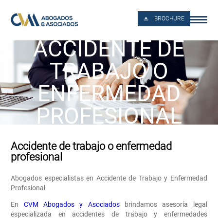
BROCHURE
ACCIDENTE DE
TRABAJO O
ENFERMEDAD
PROFESIONAL
Accidente de trabajo o enfermedad
profesional
Abogados especialistas en Accidente de Trabajo y Enfermedad
Profesional
En
CVM Abogados y Asociados
brindamos asesoría legal
especializada en accidentes de trabajo y enfermedades