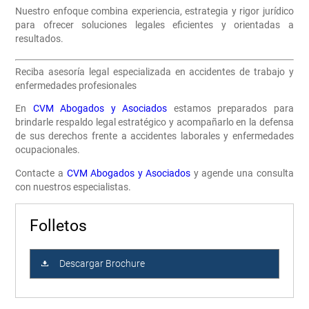
Nuestro enfoque combina experiencia, estrategia y rigor jurídico
para ofrecer soluciones legales eficientes y orientadas a
resultados.
Reciba asesoría legal especializada en accidentes de trabajo y
enfermedades profesionales
En
CVM Abogados y Asociados
estamos preparados para
brindarle respaldo legal estratégico y acompañarlo en la defensa
de sus derechos frente a accidentes laborales y enfermedades
ocupacionales.
Contacte a
CVM Abogados y Asociados
y agende una consulta
con nuestros especialistas.
Folletos
Descargar Brochure