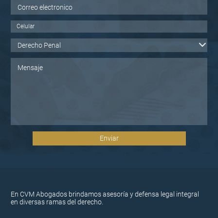
En CVM Abogados brindamos asesoría y defensa legal integral
en diversas ramas del derecho.