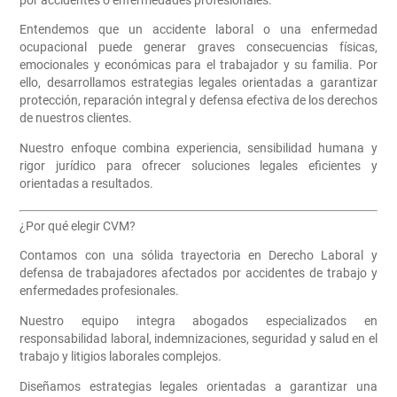
Entendemos que un accidente laboral o una enfermedad
ocupacional puede generar graves consecuencias físicas,
emocionales y económicas para el trabajador y su familia. Por
ello, desarrollamos estrategias legales orientadas a garantizar
protección, reparación integral y defensa efectiva de los derechos
de nuestros clientes.
Nuestro enfoque combina experiencia, sensibilidad humana y
rigor jurídico para ofrecer soluciones legales eficientes y
orientadas a resultados.
¿Por qué elegir CVM?
Contamos con una sólida trayectoria en Derecho Laboral y
defensa de trabajadores afectados por accidentes de trabajo y
enfermedades profesionales.
Nuestro equipo integra abogados especializados en
responsabilidad laboral, indemnizaciones, seguridad y salud en el
trabajo y litigios laborales complejos.
Diseñamos estrategias legales orientadas a garantizar una