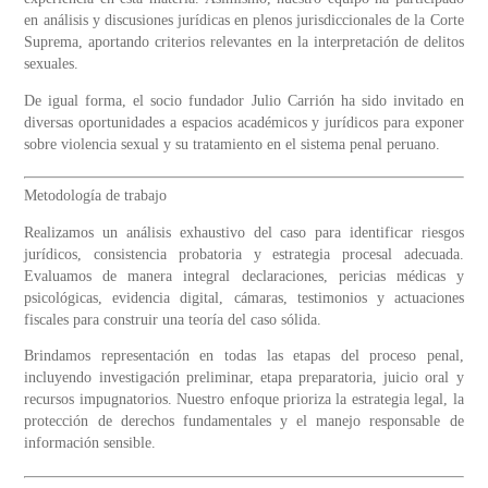
en análisis y discusiones jurídicas en
plenos jurisdiccionales de la Corte
Suprema
, aportando criterios relevantes en la interpretación de delitos
sexuales.
De igual forma, el socio fundador
Julio Carrión
ha sido invitado en
diversas oportunidades a espacios académicos y jurídicos para exponer
sobre violencia sexual y su tratamiento en el sistema penal peruano.
Metodología de trabajo
Realizamos un análisis exhaustivo del caso para identificar riesgos
jurídicos, consistencia probatoria y estrategia procesal adecuada.
Evaluamos de manera integral declaraciones, pericias médicas y
psicológicas, evidencia digital, cámaras, testimonios y actuaciones
fiscales para construir una teoría del caso sólida.
Brindamos representación en todas las etapas del proceso penal,
incluyendo investigación preliminar, etapa preparatoria, juicio oral y
recursos impugnatorios. Nuestro enfoque prioriza la estrategia legal, la
protección de derechos fundamentales y el manejo responsable de
información sensible.