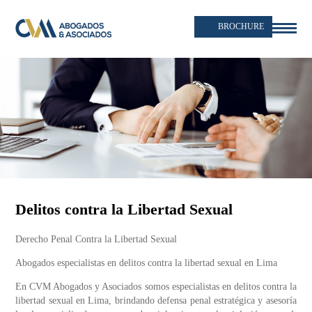
BROCHURE
Delitos contra la Libertad Sexual
Derecho Penal Contra la Libertad Sexual
Abogados especialistas en delitos contra la libertad sexual en Lima
En CVM Abogados y Asociados somos especialistas en
delitos contra la
libertad sexual en Lima
, brindando defensa penal estratégica y asesoría