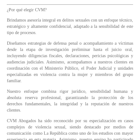
¿Por qué elegir CVM?
Brindamos asesoría integral en delitos sexuales con un enfoque técnico,
estratégico y altamente confidencial, adaptado a la sensibilidad de este
tipo de procesos.
Diseñamos estrategias de defensa penal o acompañamiento a víctimas
desde la etapa de investigación preliminar hasta el juicio oral,
incluyendo diligencias fiscales, declaraciones, pericias psicológicas y
audiencias judiciales. Asimismo, acompañamos a nuestros clientes en
coordinación con el Ministerio Público, el Poder Judicial y unidades
especializadas en violencia contra la mujer y miembros del grupo
familiar.
Nuestro enfoque combina rigor jurídico, sensibilidad humana y
absoluta reserva profesional, garantizando la protección de los
derechos fundamentales, la integridad y la reputación de nuestros
clientes.
CVM Abogados ha sido reconocido por su especialización en casos
complejos de violencia sexual, siendo destacado por medios de
comunicación como
La República
como uno de los estudios con mayor
experiencia en esta materia. Asimismo, nuestro equipo ha participado