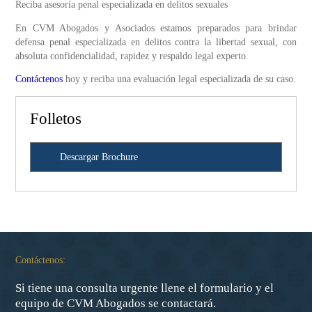
Reciba asesoría penal especializada en delitos sexuales
En CVM Abogados y Asociados estamos preparados para brindar
defensa penal especializada en delitos contra la libertad sexual, con
absoluta confidencialidad, rapidez y respaldo legal experto.
Contáctenos
hoy y reciba una evaluación legal especializada de su caso.
Folletos
Descargar Brochure
Contáctenos:
Si tiene una consulta urgente llene el formulario y el
equipo de CVM Abogados se contactará.