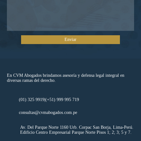
En CVM Abogados brindamos asesoría y defensa legal integral en
diversas ramas del derecho.
(01) 325 9919|
(+51) 999 995 719
consultas@cvmabogados.com.pe
Av. Del Parque Norte 1160 Urb. Corpac San Borja, Lima-Perú.
Edificio Centro Empresarial Parque Norte Pisos 1; 2; 3; 5 y 7.