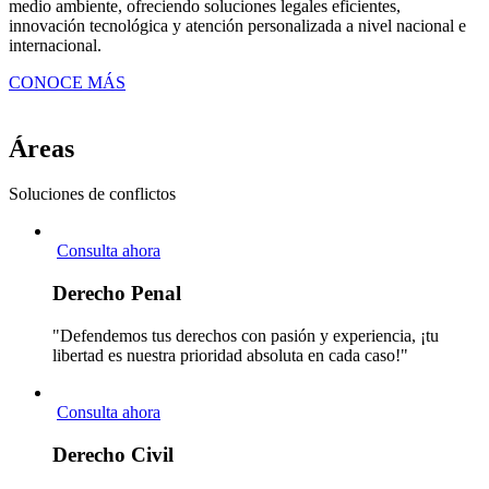
medio ambiente, ofreciendo soluciones legales eficientes,
innovación tecnológica y atención personalizada a nivel nacional e
internacional.
CONOCE MÁS
Áreas
Soluciones de conflictos
Consulta ahora
Derecho Penal
"Defendemos tus derechos con pasión y experiencia, ¡tu
libertad es nuestra prioridad absoluta en cada caso!"
Consulta ahora
Derecho Civil