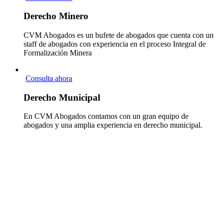
Derecho Minero
CVM Abogados es un bufete de abogados que cuenta con un
staff de abogados con experiencia en el proceso Integral de
Formalización Minera
Consulta ahora
Derecho Municipal
En CVM Abogados contamos con un gran equipo de
abogados y una amplia experiencia en derecho municipal.