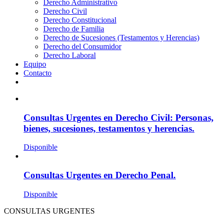
Derecho Administrativo
Derecho Civil
Derecho Constitucional
Derecho de Familia
Derecho de Sucesiones (Testamentos y Herencias)
Derecho del Consumidor
Derecho Laboral
Equipo
Contacto
Consultas Urgentes en Derecho Civil: Personas,
bienes, sucesiones, testamentos y herencias.
Disponible
Consultas Urgentes en Derecho Penal.
Disponible
CONSULTAS URGENTES