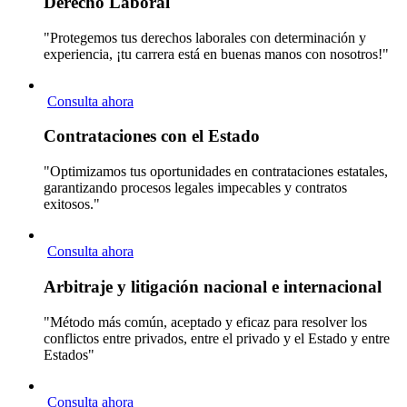
Derecho Laboral
"Protegemos tus derechos laborales con determinación y
experiencia, ¡tu carrera está en buenas manos con nosotros!"
Consulta ahora
Contrataciones con el Estado
"Optimizamos tus oportunidades en contrataciones estatales,
garantizando procesos legales impecables y contratos
exitosos."
Consulta ahora
Arbitraje y litigación nacional e internacional
"Método más común, aceptado y eficaz para resolver los
conflictos entre privados, entre el privado y el Estado y entre
Estados"
Consulta ahora