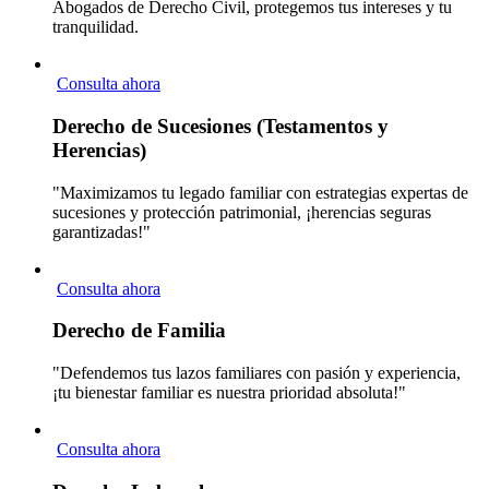
Abogados de Derecho Civil, protegemos tus intereses y tu
tranquilidad.
Consulta ahora
Derecho de Sucesiones (Testamentos y
Herencias)
"Maximizamos tu legado familiar con estrategias expertas de
sucesiones y protección patrimonial, ¡herencias seguras
garantizadas!"
Consulta ahora
Derecho de Familia
"Defendemos tus lazos familiares con pasión y experiencia,
¡tu bienestar familiar es nuestra prioridad absoluta!"
Consulta ahora