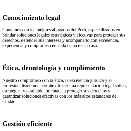
Conocimiento legal
Contamos con los mejores abogados del Perú, especializados en
brindar soluciones legales estratégicas y efectivas para proteger sus
derechos, defender sus intereses y acompañarlo con excelencia,
experiencia y compromiso en cada etapa de su caso.
Ética, deontología y cumplimiento
Nuestro compromiso con la ética, la excelencia jurídica y el
profesionalismo nos permite ofrecer una representación legal sólida,
estratégica y confiable, orientada a proteger sus derechos y
garantizar soluciones efectivas con los más altos estándares de
calidad.
Gestión eficiente