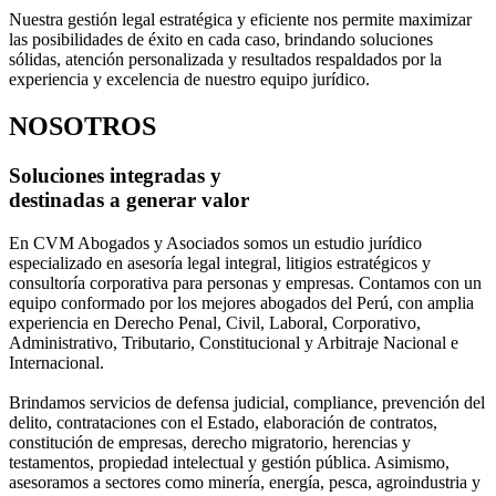
Nuestra gestión legal estratégica y eficiente nos permite maximizar
las posibilidades de éxito en cada caso, brindando soluciones
sólidas, atención personalizada y resultados respaldados por la
experiencia y excelencia de nuestro equipo jurídico.
NOSOTROS
Soluciones integradas y
destinadas a generar valor
En CVM Abogados y Asociados somos un estudio jurídico
especializado en asesoría legal integral, litigios estratégicos y
consultoría corporativa para personas y empresas. Contamos con un
equipo conformado por los mejores abogados del Perú, con amplia
experiencia en Derecho Penal, Civil, Laboral, Corporativo,
Administrativo, Tributario, Constitucional y Arbitraje Nacional e
Internacional.
Brindamos servicios de defensa judicial, compliance, prevención del
delito, contrataciones con el Estado, elaboración de contratos,
constitución de empresas, derecho migratorio, herencias y
testamentos, propiedad intelectual y gestión pública. Asimismo,
asesoramos a sectores como minería, energía, pesca, agroindustria y